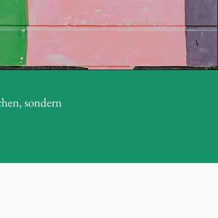
chen, sondern