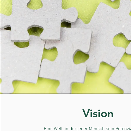
Vision
Eine Welt, in der jeder Mensch sein Potenzial