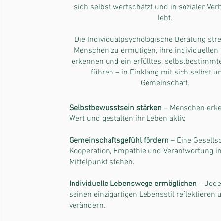
sich selbst wertschätzt und in sozialer Ve
lebt.
Die Individualpsychologische Beratung str
Menschen zu ermutigen, ihre individuellen
erkennen und ein erfülltes, selbstbestimmt
führen – in Einklang mit sich selbst u
Gemeinschaft.
Selbstbewusstsein stärken
– Menschen erke
Wert und gestalten ihr Leben aktiv.
Gemeinschaftsgefühl fördern
– Eine Gesellsc
Kooperation, Empathie und Verantwortung i
Mittelpunkt stehen.
Individuelle Lebenswege ermöglichen
– Jede
seinen einzigartigen Lebensstil reflektieren
verändern.