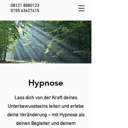
08121 8880123
0155 63627415
Hypnose
Lass dich von der Kraft deines
Unterbewusstseins leiten und erlebe
deine Veränderung – mit Hypnose als
deinen Begleiter und deinem