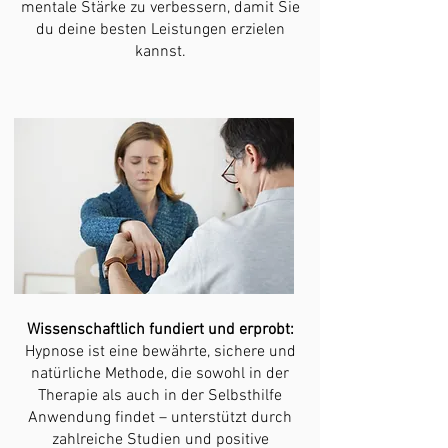
mentale Stärke zu verbessern, damit Sie
du deine besten Leistungen erzielen
kannst.
Wissenschaftlich fundiert und erprobt:
Hypnose ist eine bewährte, sichere und
natürliche Methode, die sowohl in der
Therapie als auch in der Selbsthilfe
Anwendung findet – unterstützt durch
zahlreiche Studien und positive