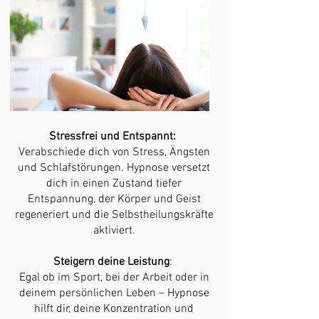
Stressfrei und Entspannt:
Verabschiede dich von Stress, Ängsten
und Schlafstörungen. Hypnose versetzt
dich in einen Zustand tiefer
Entspannung, der Körper und Geist
regeneriert und die Selbstheilungskräfte
aktiviert.
Steigern deine Leistung
:
Egal ob im Sport, bei der Arbeit oder in
deinem persönlichen Leben – Hypnose
hilft dir, deine Konzentration und