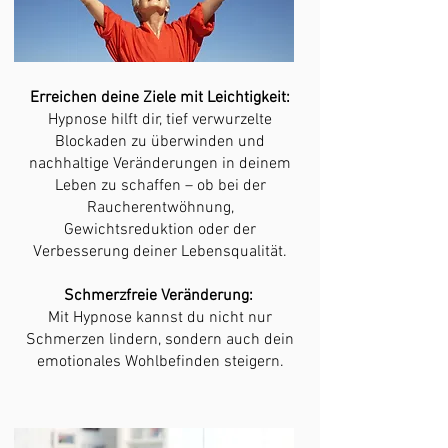
Erreichen deine Ziele mit Leichtigkeit:
Hypnose hilft dir, tief verwurzelte
Blockaden zu überwinden und
nachhaltige Veränderungen in deinem
Leben zu schaffen – ob bei der
Raucherentwöhnung,
Gewichtsreduktion oder der
Verbesserung deiner Lebensqualität.
Schmerzfreie Veränderung:
Mit Hypnose kannst du nicht nur
Schmerzen lindern, sondern auch dein
emotionales Wohlbefinden steigern.