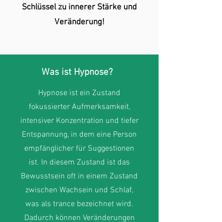
Schlüssel zu innerer Stärke und
Veränderung!
Was ist Hypnose?
Hypnose ist ein Zustand
fokussierter Aufmerksamkeit,
intensiver Konzentration und tiefer
Entspannung, in dem eine Person
empfänglicher für Suggestionen
ist. In diesem Zustand ist das
Bewusstsein oft in einem Zustand
zwischen Wachsein und Schlaf,
was als trance bezeichnet wird.
Dadurch können Veränderungen